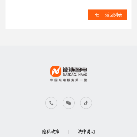
元时不出售股票
返回列表
隐私政策
法律说明