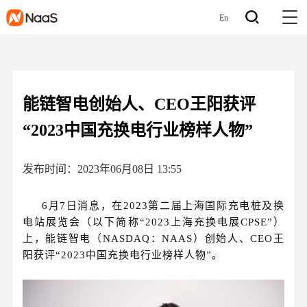
En
能链智电创始人、CEO王阳获评
“2023中国充换电行业榜样人物”
发布时间：2023年06月08日 13:55
6月7日消息，在2023第二届上海国际充电桩及换
电站展览会（以下简称“2023上海充换电展CPSE”）
上，能链智电（NASDAQ：NAAS）创始人、CEO王
阳获评“2023中国充换电行业榜样人物”。