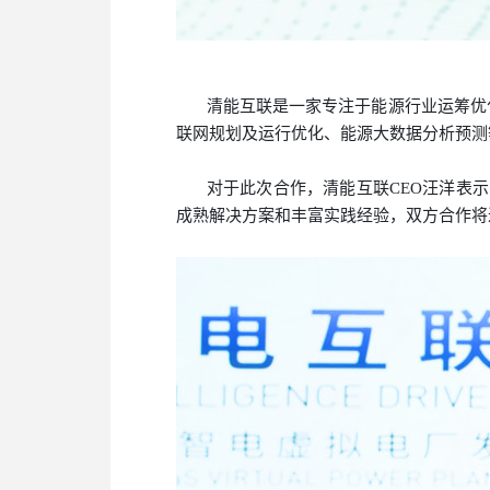
清能互联是一家专注于能源行业运筹优
联网规划及运行优化、能源大数据分析预测
对于此次合作，清能互联CEO汪洋表
成熟解决方案和丰富实践经验，双方合作将