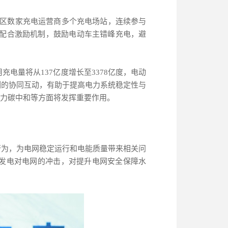
地区数家充电运营商多个充电场站，连续参与
并配合激励机制，鼓励电动车主错峰充电，避
用充电量将从137亿度增长至3378亿度，电动
侧的协同互动，有助于提高电力系统稳定性与
力碳中和等方面将发挥重要作用。
行为，为电网稳定运行和电能质量带来相关问
发电对电网的冲击，对提升电网安全保障水