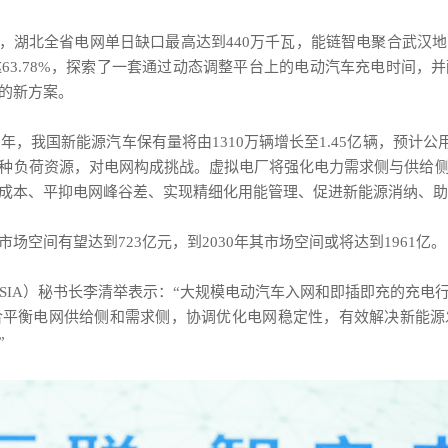
，湖北全省电网单日缺口最高达到440万千瓦，能链智电聚合武汉
63.78%，探索了一套通过动态调整平台上的电动汽车充电时间，
的新方案。
0年，我国新能源汽车保有量将由1310万辆增长至1.45亿辆，预计公
种负荷资源，对电网构成挑战。虚拟电厂将强化电力需求侧与供给
成本、平抑电网峰谷差、实现精细化用能管理、促进新能源消纳、助
市场空间有望达到723亿元，到2030年其市场空间或将达到1961亿。
ESIA）秘书长李清举表示：“大规模电动汽车入网和即插即充的充电
合平衡电网供给侧和需求侧，协调优化电网稳定性，有效解决新能源
”