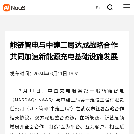
En
能链智电与中建三局达成战略合作
共同加速新能源充电基础设施发展
发布时间：2024年03月11日 15:51
3月11日，中国充电服务第一股能链智电
（NASDAQ: NAAS）与中建三局第一建设工程有限责
任公司（以下简称“中建三局”）在武汉市签署战略合作
框架协议。双方深度整合资源，在新能源、新基建领
域展开全面合作，打造“互为平台、互为客户、相互赋