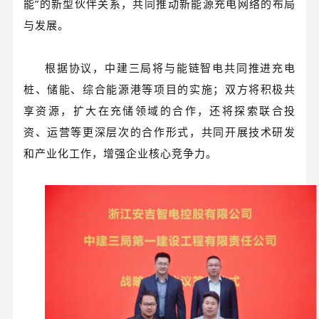
能”的新型伙伴关系，共同推动新能源充电网络的布局
与发展。
根据协议，中建三局将与能链智电共同推进充电
桩、储能、综合能源港等项目的实施；双方将积极共
享资源，扩大在充储领域的合作，还将探索联合投
资、运营等更深层次的合作形式，共同开展技术研发
和产业化工作，增强企业核心竞争力。