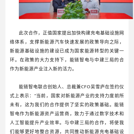
此次合作，正值国家提出加快构建充电基础设施网
络体系，支撑新能源汽车快速发展的政策导向之际，
新能源基础设施的建设已成为国家能源转型的关键一
环。在政策的大力支持下，能链智电与中建三局的合
作为新能源产业注入新的活力。
能链智电联合创始人、总裁兼CFO吴雪庐在签约仪
式上表示：“当前，国家对新能源产业的支持力度前所
未有，这为我们的合作提供了坚实的政策基础。能链
智电作为新能源资产运营商，致力于通过数字技术和
人工智能提升产业效率。与中建三局的合作，将使我
们能够更好地整合资源，共同推动新能源充电基础设