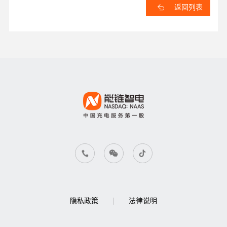
返回列表
隐私政策
法律说明