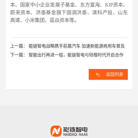
本、国家中小企业发展子基金、东方富海、KIP资本、
蔚来资本、洪泰基金旗下国调洪泰、清科产投、山东
高速、小米集团、蓝焱资本等。
上一篇： 能链智电战略携手前晨汽车 加速新能源商用车普及
下一篇： 智能出行再进一程，能链智电与轻橙时代开启合作
返回列表