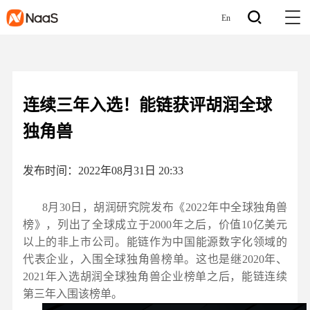
En
连续三年入选！能链获评胡润全球
独角兽
发布时间：2022年08月31日 20:33
8月30日，胡润研究院发布《2022年中全球独角兽
榜》，列出了全球成立于2000年之后，价值10亿美元
以上的非上市公司。能链作为中国能源数字化领域的
代表企业，入围全球独角兽榜单。这也是继2020年、
2021年入选胡润全球独角兽企业榜单之后，能链连续
第三年入围该榜单。