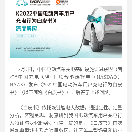
3月7日，中国电动汽车充电基础设施促进联盟（简
称“中国充电联盟”）联合能链智电（NASDAQ：
NAAS）发布《2022中国电动汽车用户充电行为白皮
书》（以下简称《白皮书》），解答了上述问题。
《白皮书》依托能链智电大数据，通过定性、定量
分析，客观呈现、洞察研判我国电动汽车用户充电行
为特征与变化趋势。值得一提的是，《白皮书》首次
增加典型城市及高速服务区、社区等典型场景和热点