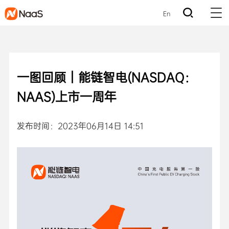
En
一图回顾｜能链智电(NASDAQ：
NAAS)上市一周年
发布时间：2023年06月14日 14:51