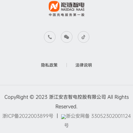
隐私政策
法律说明
CopyRight © 2023 浙江安吉智电控股有限公司 All Rights
Reserved.
浙ICP备2022003899号
｜
浙公安网备 33052302001124
号