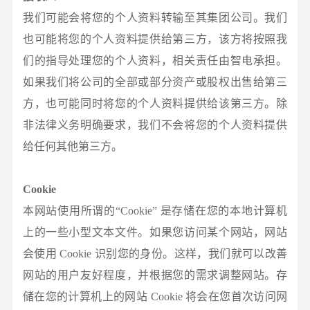
我们可能会将您的个人资料转输至其集团公司。我们
也可能将您的个人资料提供给第三方，该方将按照我
们的指导处理您的个人资料，相关责任由智电承担。
如果我们将公司的全部或部分资产或股权出售给第三
方，也可能同时将您的个人资料提供给该第三方。除
非法律义务明确要求，我们不会将您的个人资料提供
给任何其他第三方。
Cookie
本网站使用所谓的“Cookie” 是存储在您的本地计算机
上的一些小型文本文件。如果您访问某个网站，网站
会使用 Cookie 识别您的身份。这样，我们就可以改善
网站的用户友好程度，并根据您的需求调整网站。存
储在您的计算机上的网站 Cookie 将会在您首次访问网