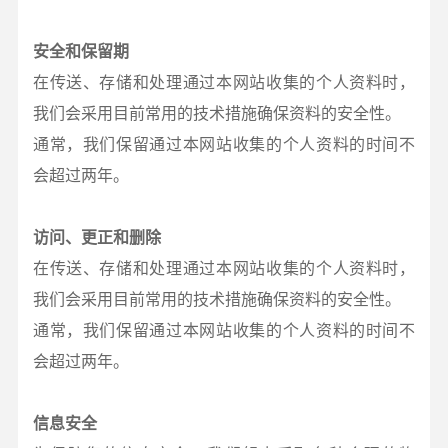
安全和保留期
在传送、存储和处理通过本网站收集的个人资料时，
我们会采用目前常用的技术措施确保资料的安全性。
通常，我们保留通过本网站收集的个人资料的时间不
会超过两年。
访问、更正和删除
在传送、存储和处理通过本网站收集的个人资料时，
我们会采用目前常用的技术措施确保资料的安全性。
通常，我们保留通过本网站收集的个人资料的时间不
会超过两年。
信息安全