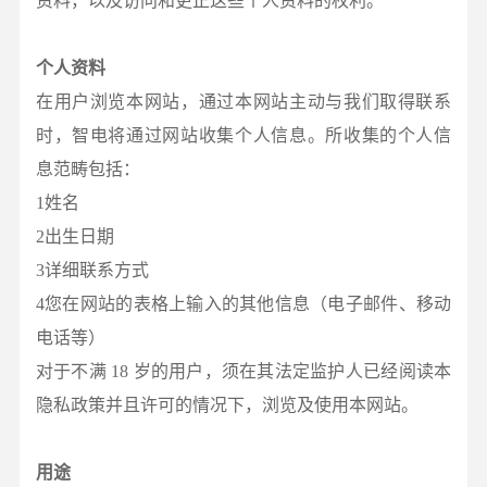
资料，以及访问和更正这些个人资料的权利。
个人资料
在用户浏览本网站，通过本网站主动与我们取得联系
时，智电将通过网站收集个人信息。所收集的个人信
息范畴包括：
1姓名
2出生日期
3详细联系方式
4您在网站的表格上输入的其他信息（电子邮件、移动
电话等）
对于不满 18 岁的用户，须在其法定监护人已经阅读本
隐私政策并且许可的情况下，浏览及使用本网站。
用途