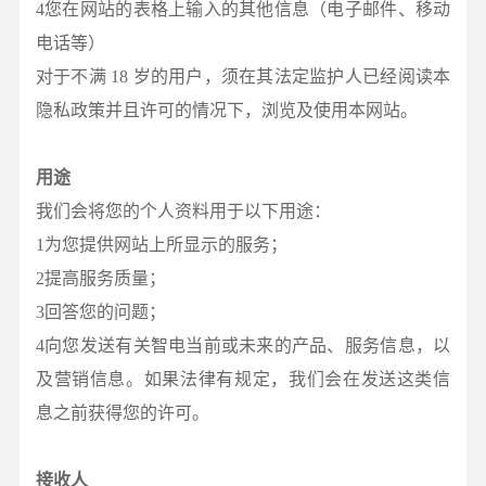
4您在网站的表格上输入的其他信息（电子邮件、移动
电话等）
对于不满 18 岁的用户，须在其法定监护人已经阅读本
隐私政策并且许可的情况下，浏览及使用本网站。
用途
我们会将您的个人资料用于以下用途：
1为您提供网站上所显示的服务；
2提高服务质量；
3回答您的问题；
4向您发送有关智电当前或未来的产品、服务信息，以
及营销信息。如果法律有规定，我们会在发送这类信
息之前获得您的许可。
接收人