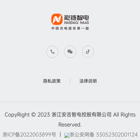
隐私政策
法律说明
CopyRight © 2023 浙江安吉智电控股有限公司 All Rights
Reserved.
浙ICP备2022003899号
｜
浙公安网备 33052302001124