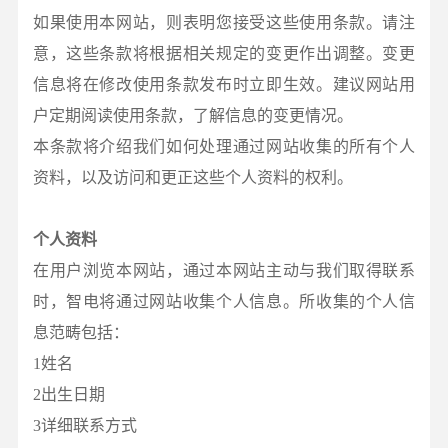
如果使用本网站，则表明您接受这些使用条款。请注
意，这些条款将根据相关规定的变更作出调整。变更
信息将在修改使用条款发布时立即生效。建议网站用
户定期阅读使用条款，了解信息的变更情况。
本条款将介绍我们如何处理通过网站收集的所有个人
资料，以及访问和更正这些个人资料的权利。
个人资料
在用户浏览本网站，通过本网站主动与我们取得联系
时，智电将通过网站收集个人信息。所收集的个人信
息范畴包括：
1姓名
2出生日期
3详细联系方式