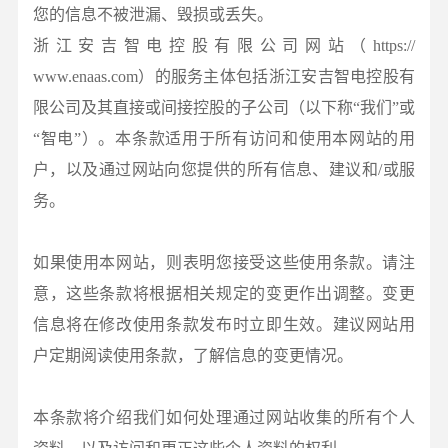
您的信息不被泄漏、毁损或丢失。
浙江安吉智电控股有限公司网站（https://
www.enaas.com）的服务主体包括浙江安吉智电控股有
限公司及其直接或间接控股的子公司（以下称“我们”或
“智电”）。本条款适用于所有访问和使用本网站的用
户，以及通过网站向您提供的所有信息、建议和/或服
务。
如果使用本网站，则表明您接受这些使用条款。请注
意，这些条款将根据相关规定的变更作出调整。变更
信息将在修改使用条款发布时立即生效。建议网站用
户定期阅读使用条款，了解信息的变更情况。
本条款将介绍我们如何处理通过网站收集的所有个人