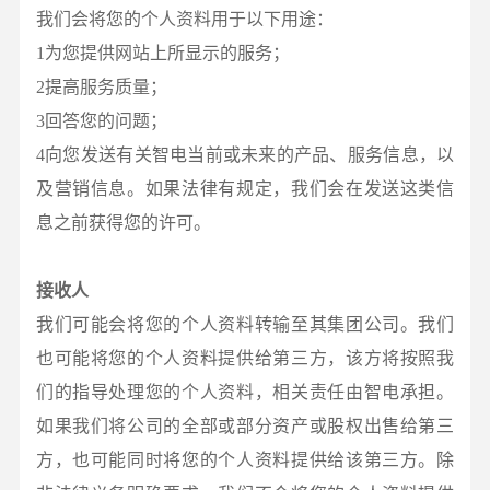
我们会将您的个人资料用于以下用途：
1为您提供网站上所显示的服务；
2提高服务质量；
3回答您的问题；
4向您发送有关智电当前或未来的产品、服务信息，以
及营销信息。如果法律有规定，我们会在发送这类信
息之前获得您的许可。
接收人
我们可能会将您的个人资料转输至其集团公司。我们
也可能将您的个人资料提供给第三方，该方将按照我
们的指导处理您的个人资料，相关责任由智电承担。
如果我们将公司的全部或部分资产或股权出售给第三
方，也可能同时将您的个人资料提供给该第三方。除