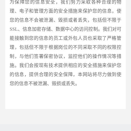
为保障您的信息安全，我们努力采取各种合理的物
理、电子和管理方面的安全措施来保护您的信息，使
您的信息不会被泄漏、毁损或者丢失，包括但不限于
SSL、信息加密存储、数据中心的访问控制。我们对可
能接触到您的信息的员工或外包人员也采取了严格管
理，包括但不限于根据岗位的不同采取不同的权限控
制，与他们签署保密协议，监控他们的操作情况等措
施。我们会按现有技术提供相应的安全措施来保护您
的信息，提供合理的安全保障，本网站将尽力做到使
您的信息不被泄漏、毁损或丢失。