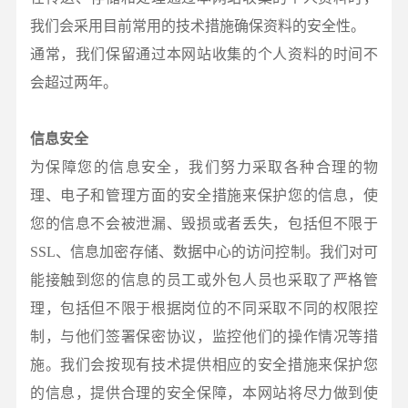
我们会采用目前常用的技术措施确保资料的安全性。
通常，我们保留通过本网站收集的个人资料的时间不
会超过两年。
信息安全
为保障您的信息安全，我们努力采取各种合理的物
理、电子和管理方面的安全措施来保护您的信息，使
您的信息不会被泄漏、毁损或者丢失，包括但不限于
SSL、信息加密存储、数据中心的访问控制。我们对可
能接触到您的信息的员工或外包人员也采取了严格管
理，包括但不限于根据岗位的不同采取不同的权限控
制，与他们签署保密协议，监控他们的操作情况等措
施。我们会按现有技术提供相应的安全措施来保护您
的信息，提供合理的安全保障，本网站将尽力做到使