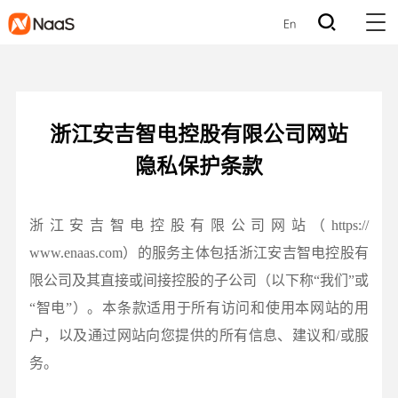
En
浙江安吉智电控股有限公司网站
隐私保护条款
浙江安吉智电控股有限公司网站（https://
www.enaas.com）的服务主体包括浙江安吉智电控股有
限公司及其直接或间接控股的子公司（以下称“我们”或
“智电”）。本条款适用于所有访问和使用本网站的用
户，以及通过网站向您提供的所有信息、建议和/或服
务。