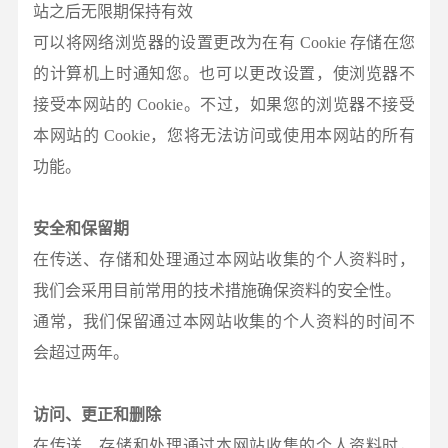
站之后无限期保持有效
可以将网络浏览器的设置更改为在有 Cookie 存储在您
的计算机上时通知您。也可以更改设置，使浏览器不
接受本网站的 Cookie。不过，如果您的浏览器不接受
本网站的 Cookie，您将无法访问或使用本网站的所有
功能。
安全和保留期
在传送、存储和处理通过本网站收集的个人资料时，
我们会采用目前常用的技术措施确保资料的安全性。
通常，我们保留通过本网站收集的个人资料的时间不
会超过两年。
访问、更正和删除
在传送、存储和处理通过本网站收集的个人资料时，