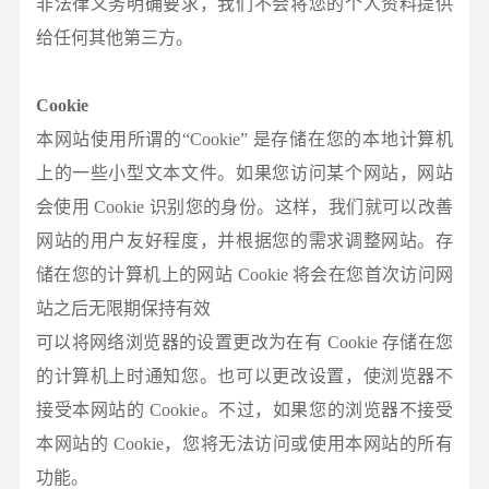
非法律义务明确要求，我们不会将您的个人资料提供
给任何其他第三方。
Cookie
本网站使用所谓的“Cookie” 是存储在您的本地计算机
上的一些小型文本文件。如果您访问某个网站，网站
会使用 Cookie 识别您的身份。这样，我们就可以改善
网站的用户友好程度，并根据您的需求调整网站。存
储在您的计算机上的网站 Cookie 将会在您首次访问网
站之后无限期保持有效
可以将网络浏览器的设置更改为在有 Cookie 存储在您
的计算机上时通知您。也可以更改设置，使浏览器不
接受本网站的 Cookie。不过，如果您的浏览器不接受
本网站的 Cookie，您将无法访问或使用本网站的所有
功能。