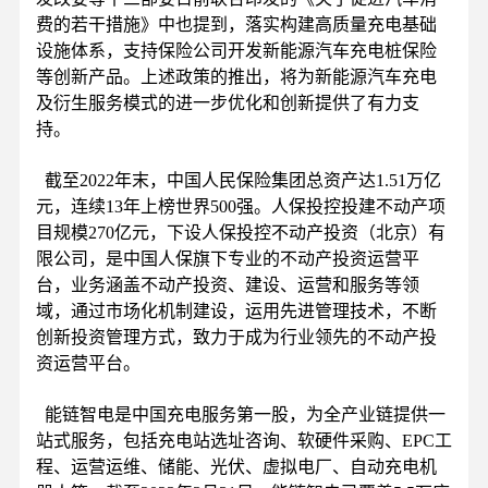
费的若干措施》中也提到，落实构建高质量充电基础
设施体系，支持保险公司开发新能源汽车充电桩保险
等创新产品。上述政策的推出，将为新能源汽车充电
及衍生服务模式的进一步优化和创新提供了有力支
持。
截至2022年末，中国人民保险集团总资产达1.51万亿
元，连续13年上榜世界500强。人保投控投建不动产项
目规模270亿元，下设人保投控不动产投资（北京）有
限公司，是中国人保旗下专业的不动产投资运营平
台，业务涵盖不动产投资、建设、运营和服务等领
域，通过市场化机制建设，运用先进管理技术，不断
创新投资管理方式，致力于成为行业领先的不动产投
资运营平台。
能链智电是中国充电服务第一股，为全产业链提供一
站式服务，包括充电站选址咨询、软硬件采购、EPC工
程、运营运维、储能、光伏、虚拟电厂、自动充电机