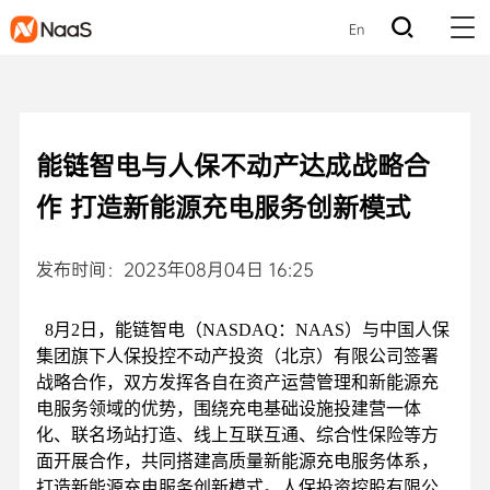
En
能链智电与人保不动产达成战略合
作 打造新能源充电服务创新模式
发布时间：2023年08月04日 16:25
8月2日，能链智电（NASDAQ：NAA
S）与中国人保
集团旗下人保投控不动产投资（北京）有限公司签署
战略合作，双方发挥各自在资产运营管理和新能源充
电服务领域的优势，围绕充电基础设施投建营一体
化、联名场站打造、线上互联互通、综合性保险等方
面开展合作，共同搭建高质量新能源充电服务体系，
打造新能源充电服务创新模式。
人保投资控股有限公