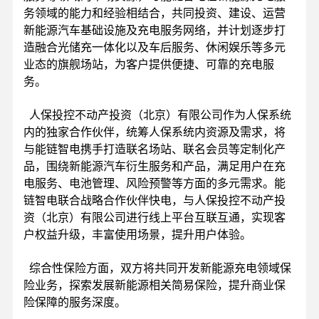
务领域的能力和经验相结合，共同投资、建设、运营
新能源汽车基础设施及充电服务网络，并计划逐步打
造融合光储充一体化以及车后服务、休闲娱乐等多元
业态的旗舰场站，为客户提供便捷、可靠的充电服
务。
人保投控不动产投资（北京）有限公司作为人保系统
内的独家合作伙伴，统筹人保系统内资源及需求，将
与能链智电携手打造联名场站、联名会员等定制化产
品，围绕新能源汽车衍生服务和产品，满足用户在充
电服务、电池管理、风险预警等方面的多元需求。能
链智电联合战略合作伙伴快电，与人保投控不动产投
资（北京）有限公司进行线上平台互联互通，实现客
户权益升级，丰富使用场景，提升用户体验。
综合性保险方面，双方将共同开发新能源充电领域保
险业务，探索发展新能源相关简易保险，提升商业保
险保障的服务深度。