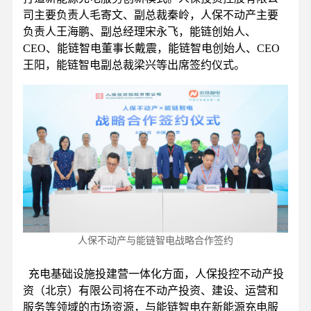
司主要负责人毛寄文、副总裁秦岭，人保不动产主要
负责人王海鹏、副总经理宋永飞，能链创始人、
CEO、能链智电董事长戴震，能链智电创始人、CEO
王阳，能链智电副总裁梁兴等出席签约仪式。
人保不动产与能链智电战略合作签约
充电基础设施投建营一体化方面，人保投控不动产投
资（北京）有限公司将在不动产投资、建设、运营和
服务等领域的市场资源，与能链智电在新能源充电服