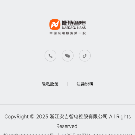
隐私政策
法律说明
CopyRight © 2023 浙江安吉智电控股有限公司 All Rights
Reserved.