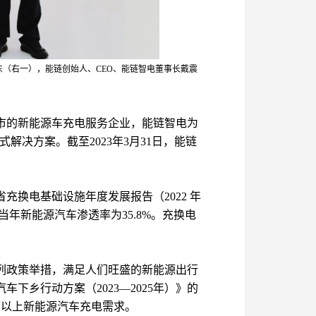
（右一），能链创始人、CEO、能链智电董事长戴震
市的新能源车充电服务企业，能链智电为
决方案。截至2023年3月31日，能链
换电基础设施年度发展报告（2022 年
当年新能源汽车渗透率为35.8%。充换电
。
列政策举措，满足人们旺盛的新能源出行
下乡行动方案（2023—2025年）》的
万辆以上新能源汽车充电需求。