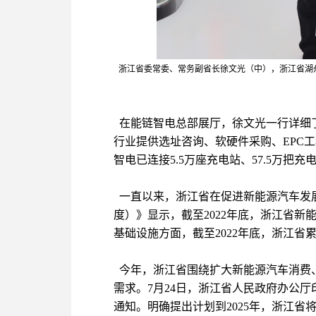
浙江省委常委、常务副省长徐文光（中），浙江省湖
在能链智电总部展厅，徐文光一行详细
行业提供选址咨询、软硬件采购、EPC工
智电已连接5.5万座充电站、57.5万把充
一直以来，浙江省在促进新能源汽车发展
度）》显示，截至2022年底，浙江省新能
基础设施方面，截至2022年底，浙江省累
今年，浙江省围绕扩大新能源汽车消费
需求。7月24日，浙江省人民政府办公厅
通知。明确提出计划到2025年，浙江省