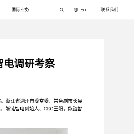
国际业务
En
联系我们
智电调研考察
考察。浙江省湖州市委常委、常务副市长吴
，能链智电创始人、CEO王阳，能链智