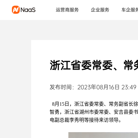
运营商服务
企业服务
车企服
浙江省委常委、常
发布时间：2023年08月16日 23:49
8月15日，浙江省委常委、常务副省长徐
智勇，浙江省湖州市委常委、安吉县委书
电副总裁李秀明等接待来访领导。