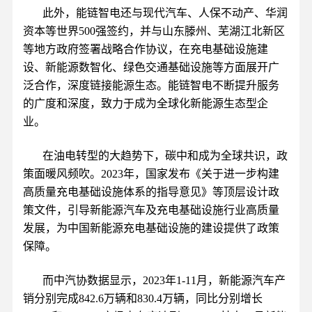
此外，能链智电还与现代汽车、人保不动产、华润
资本等世界500强签约，并与山东滕州、芜湖江北新区
等地方政府签署战略合作协议，在充电基础设施建
设、新能源数智化、绿色交通基础设施等方面展开广
泛合作，深度链接能源生态。能链智电不断提升服务
的广度和深度，致力于成为全球化新能源生态型企
业。
在油电转型的大趋势下，碳中和成为全球共识，政
策面暖风频吹。2023年，国家发布《关于进一步构建
高质量充电基础设施体系的指导意见》等顶层设计政
策文件，引导新能源汽车及充电基础设施行业高质量
发展，为中国新能源充电基础设施的建设提供了政策
保障。
而中汽协数据显示，2023年1-11月，新能源汽车产
销分别完成842.6万辆和830.4万辆，同比分别增长