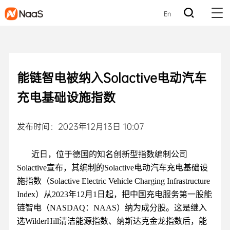
En
能链智电被纳入Solactive电动汽车
充电基础设施指数
发布时间：2023年12月13日 10:07
近日，位于德国的知名创新型指数编制公司
Solactive宣布，其编制的Solactive电动汽车充电基础设
施指数（Solactive Electric Vehicle Charging Infrastructure
Index）从2023年12月1日起，把中国充电服务第一股能
链智电（NASDAQ：NAAS）纳为成分股。这是继入
选WilderHill清洁能源指数、纳斯达克金龙指数后，能