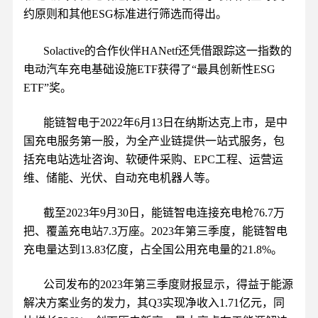
约原则和其他ESG标准进行筛选而得出。
Solactive的合作伙伴HANetf还凭借跟踪这一指数的
电动汽车充电基础设施ETF获得了“最具创新性ESG
ETF”奖。
能链智电于2022年6月13日在纳斯达克上市，是中
国充电服务第一股，为全产业链提供一站式服务，包
括充电站选址咨询、软硬件采购、EPC工程、运营运
维、储能、光伏、自动充电机器人等。
截至2023年9月30日，能链智电连接充电枪76.7万
把、覆盖充电站7.3万座。2023年第三季度，能链智电
充电量达到13.83亿度，占全国公用充电量的21.8%。
公司发布的2023年第三季度财报显示，得益于能源
解决方案业务的发力，其Q3实现净收入1.71亿元，同