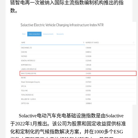
链智电再一次被纳入国际主流指数编制机构推出的指
数。
Solactive电动汽车充电基础设施指数是由Solactive
于2022年1月推出。该公司为股票和固定收益提供标准
化和定制化的气候指数解决方案，并在1000多个ESG