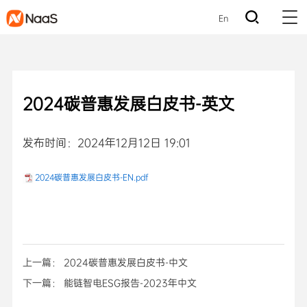
En
2024碳普惠发展白皮书-英文
发布时间：2024年12月12日 19:01
2024碳普惠发展白皮书-EN.pdf
上一篇： 2024碳普惠发展白皮书-中文
下一篇： 能链智电ESG报告-2023年中文