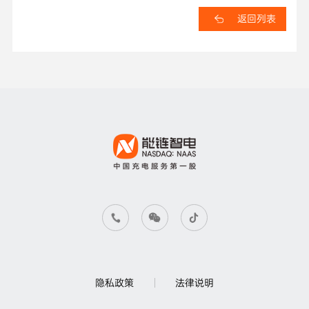
返回列表
隐私政策
法律说明