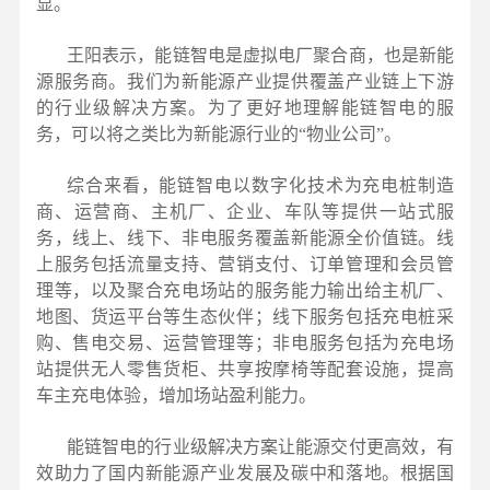
显。
王阳表示，能链智电是虚拟电厂聚合商，也是新能
源服务商。我们为新能源产业提供覆盖产业链上下游
的行业级解决方案。为了更好地理解能链智电的服
务，可以将之类比为新能源行业的“物业公司”。
综合来看，能链智电以数字化技术为充电桩制造
商、运营商、主机厂、企业、车队等提供一站式服
务，线上、线下、非电服务覆盖新能源全价值链。线
上服务包括流量支持、营销支付、订单管理和会员管
理等，以及聚合充电场站的服务能力输出给主机厂、
地图、货运平台等生态伙伴；线下服务包括充电桩采
购、售电交易、运营管理等；非电服务包括为充电场
站提供无人零售货柜、共享按摩椅等配套设施，提高
车主充电体验，增加场站盈利能力。
能链智电的行业级解决方案让能源交付更高效，有
效助力了国内新能源产业发展及碳中和落地。根据国