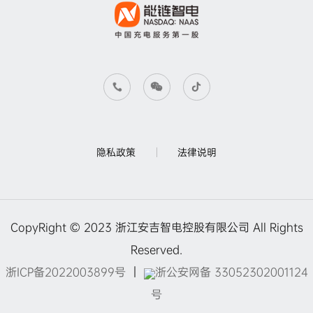
隐私政策
法律说明
CopyRight © 2023 浙江安吉智电控股有限公司 All Rights
Reserved.
浙ICP备2022003899号
｜
浙公安网备 33052302001124
号