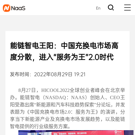
En
能链智电王阳：中国充换电市场高
度分散，进入“服务为王”2.0时代
发布时间：2022年08月29日 19:21
8月27日，HICOOL2022全球创业者峰会在北京举
办。能链智电（NASDAQ：NAAS）创始人、CEO王
阳受邀出席“新能源和汽车科技趋势探索”分论坛，并发
表题为《中国充换电市场2.0：服务为王》的演讲，分
享当下新能源产业及充换电市场发展趋势，以及能链
智电提供的行业级服务方案。