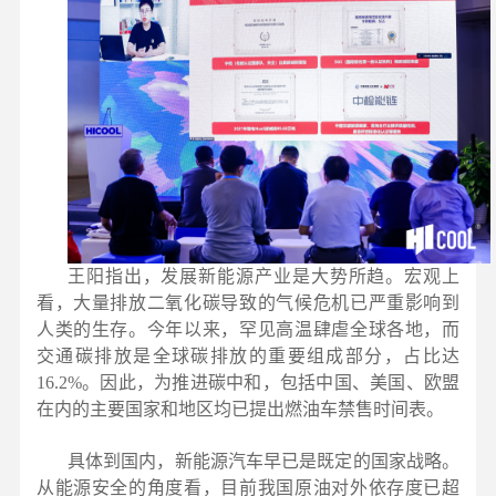
王阳指出，发展新能源产业是大势所趋。宏观上
看，大量排放二氧化碳导致的气候危机已严重影响到
人类的生存。今年以来，罕见高温肆虐全球各地，而
交通碳排放是全球碳排放的重要组成部分，占比达
16.2%。因此，为推进碳中和，包括中国、美国、欧盟
在内的主要国家和地区均已提出燃油车禁售时间表。
具体到国内，新能源汽车早已是既定的国家战略。
从能源安全的角度看，目前我国原油对外依存度已超