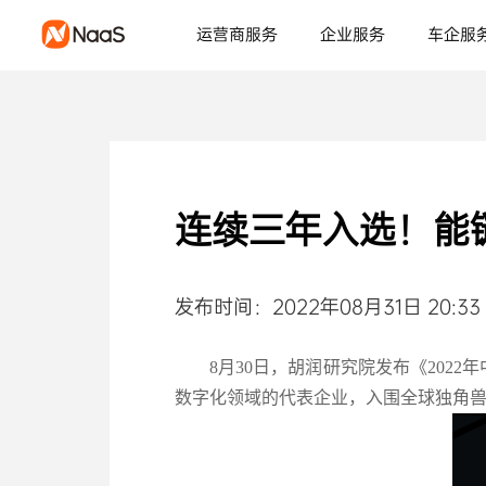
运营商服务
企业服务
车企服
连续三年入选！能
发布时间：2022年08月31日 20:33
8月30日，胡润研究院发布《202
数字化领域的代表企业，入围全球独角兽榜