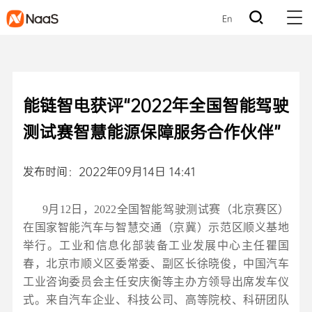
En
能链智电获评“2022年全国智能驾驶
测试赛智慧能源保障服务合作伙伴”
发布时间：2022年09月14日 14:41
9月12日，2022全国智能驾驶测试赛（北京赛区）
在国家智能汽车与智慧交通（京冀）示范区顺义基地
举行。工业和信息化部装备工业发展中心主任瞿国
春，北京市顺义区委常委、副区长徐晓俊，中国汽车
工业咨询委员会主任安庆衡等主办方领导出席发车仪
式。来自汽车企业、科技公司、高等院校、科研团队