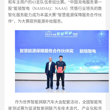
和车主用户的63支队伍参加比赛。“中国充电服务第一
股”能链智电（NASDAQ：NAAS）凭借行业领先的数
智化服务能力成为本届大赛“智慧能源保障服务合作伙
伴”，为大赛提供能源补给服务。
作为世界智能网联汽车大会配套活动，全国智能驾
驶测试赛为促进智能网联汽车技术迭代、产业化和市