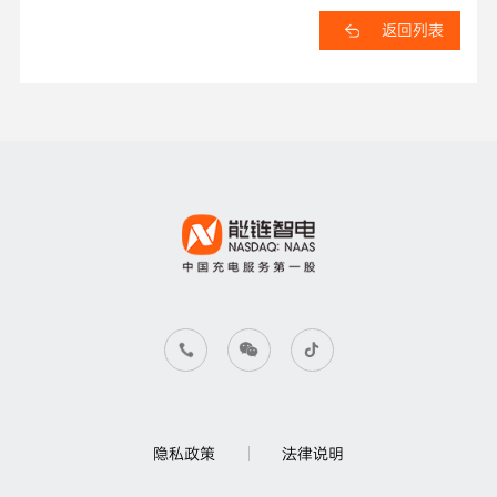
返回列表
隐私政策
法律说明