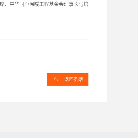
席、中华同心温暖工程基金会理事长马培
返回列表