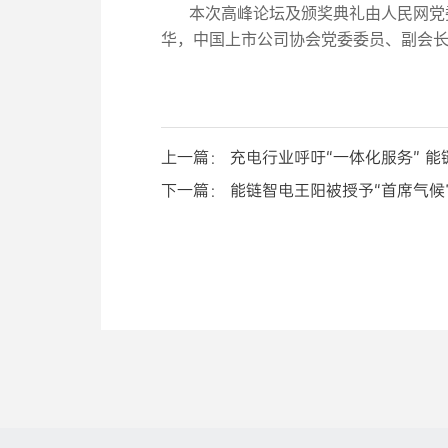
本次高峰论坛及颁奖典礼由人民网党
华，中国上市公司协会党委委员、副会
上一篇： 充电行业呼吁“一体化服务” 
下一篇： 能链智电王阳被授予“首席气候