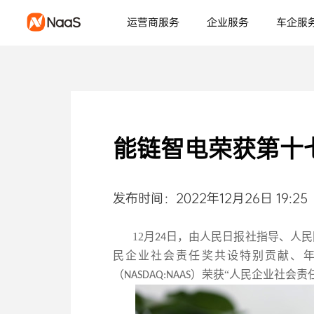
运营商服务
企业服务
车企服
能链智电荣获第十
发布时间：2022年12月26日 19:25
12月
日，由人民日报社指导、人民
24
民企业社会责任奖共设特别贡献、
（
）荣获“人民企业社会责
NASDAQ:NAAS