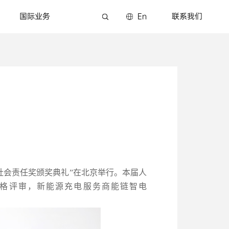
国际业务
En
联系我们
社会责任奖颁奖典礼”在北京举行。本届人
格评审，新能源充电服务商能链智电