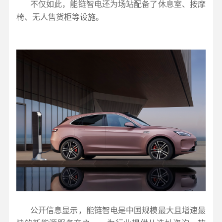
不仅如此，能链智电还为场站配备了休息室、按摩
椅、无人售货柜等设施。
公开信息显示，能链智电是中国规模最大且增速最