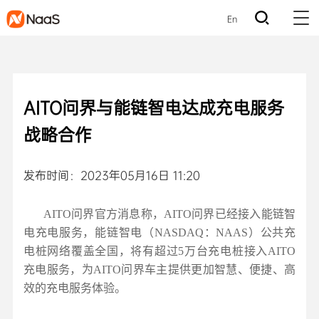
En
AITO问界与能链智电达成充电服务
战略合作
发布时间：2023年05月16日 11:20
AITO问界官方消息称，AITO问界已经接入能链智
电充电服务，能链智电（NASDAQ：NAAS）公共充
电桩网络覆盖全国，将有超过5万台充电桩接入AITO
充电服务，为AITO问界车主提供更加智慧、便捷、高
效的充电服务体验。