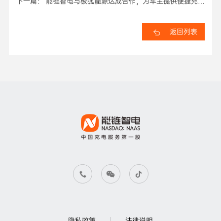
下一篇： 能链智电与极狐能源达成合作，为车主提供便捷充电
体验
返回列表
隐私政策
法律说明