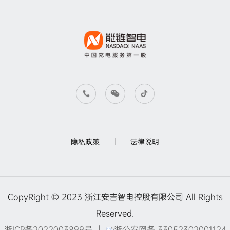
隐私政策
法律说明
CopyRight © 2023 浙江安吉智电控股有限公司 All Rights
Reserved.
浙ICP备2022003899号
｜
浙公安网备 33052302001124