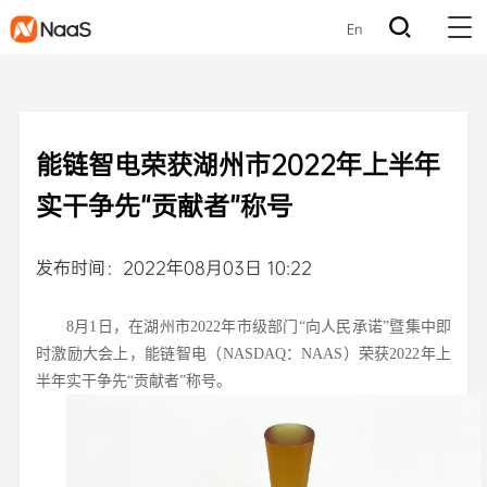
En
能链智电荣获湖州市2022年上半年
实干争先“贡献者”称号
发布时间：2022年08月03日 10:22
8月1日，在湖州市2022年市级部门“向人民承诺”暨集中即
时激励大会上，能链智电（NASDAQ：NAAS）荣获2022年上
半年实干争先“贡献者”称号。