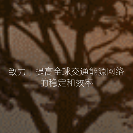
致力于提高全球交通能源网络
的稳定和效率